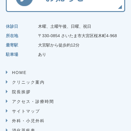
休診日
木曜、土曜午後、日曜、祝日
所在地
〒330-0854 さいたま市大宮区桜木町4-968
最寄駅
大宮駅から徒歩約12分
駐車場
あり
HOME
クリニック案内
院長挨拶
アクセス・診療時間
サイトマップ
外科・小児外科
消化器疾患