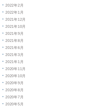
2022年2月
2022年1月
2021年12月
2021年10月
2021年9月
2021年8月
2021年6月
2021年3月
2021年1月
2020年11月
2020年10月
2020年9月
2020年8月
2020年7月
2020年5月