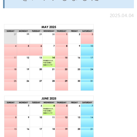
2025.04.04