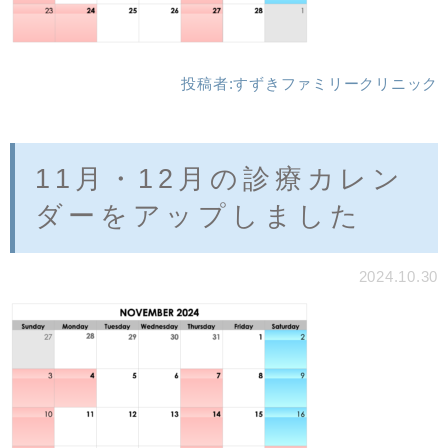
投稿者:
すずきファミリークリニック
11月・12月の診療カレン
ダーをアップしました
2024.10.30