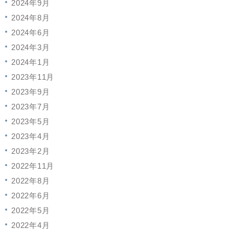
2024年9月
2024年8月
2024年6月
2024年3月
2024年1月
2023年11月
2023年9月
2023年7月
2023年5月
2023年4月
2023年2月
2022年11月
2022年8月
2022年6月
2022年5月
2022年4月