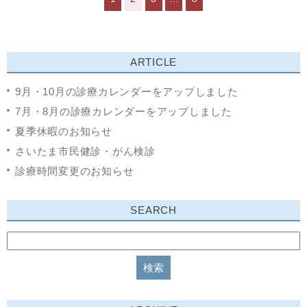
ARTICLE
9月・10月の診療カレンダーをアップしました
7月・8月の診療カレンダーをアップしました
夏季休暇のお知らせ
さいたま市民健診・がん検診
診療時間変更のお知らせ
SEARCH