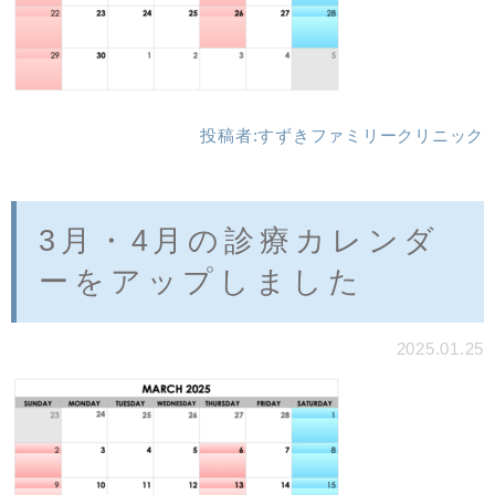
投稿者:
すずきファミリークリニック
3月・4月の診療カレンダ
ーをアップしました
2025.01.25