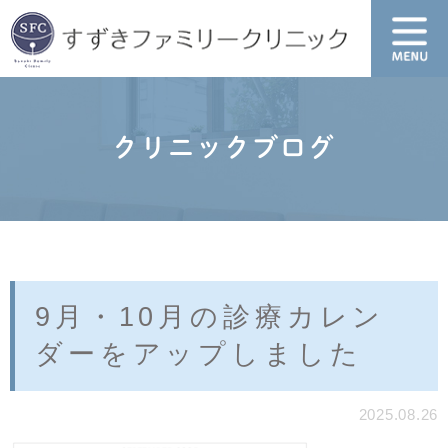
クリニックブログ
9月・10月の診療カレン
ダーをアップしました
2025.08.26