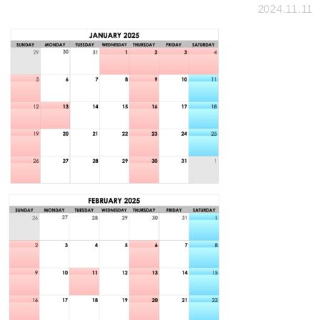
2024.11.11