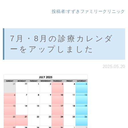
投稿者:
すずきファミリークリニック
7月・8月の診療カレンダ
ーをアップしました
2025.05.20