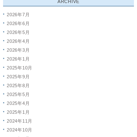
ARCHIVE
2026年7月
2026年6月
2026年5月
2026年4月
2026年3月
2026年1月
2025年10月
2025年9月
2025年8月
2025年5月
2025年4月
2025年1月
2024年11月
2024年10月