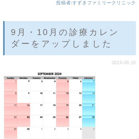
投稿者:
すずきファミリークリニック
9月・10月の診療カレン
ダーをアップしました
2024.08.10