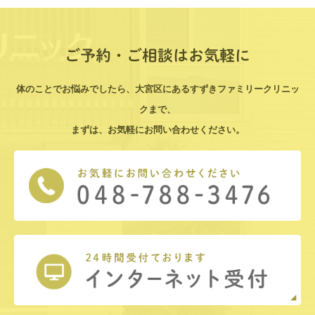
ご予約・ご相談はお気軽に
体のことでお悩みでしたら、大宮区にあるすずきファミリークリニッ
クまで、
まずは、お気軽にお問い合わせください。