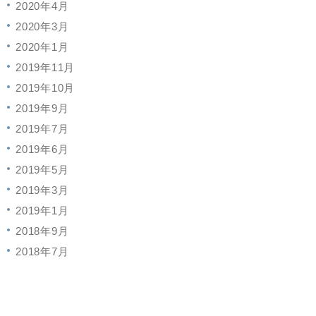
2020年4月
2020年3月
2020年1月
2019年11月
2019年10月
2019年9月
2019年7月
2019年6月
2019年5月
2019年3月
2019年1月
2018年9月
2018年7月