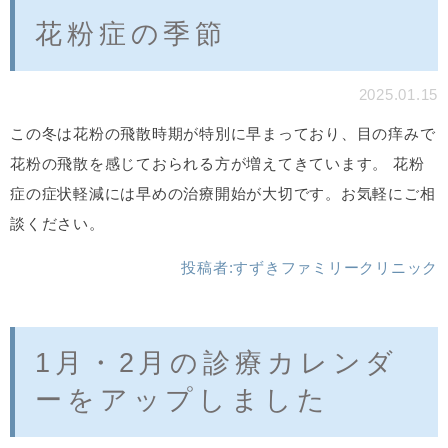
花粉症の季節
2025.01.15
この冬は花粉の飛散時期が特別に早まっており、目の痒みで
花粉の飛散を感じておられる方が増えてきています。 花粉
症の症状軽減には早めの治療開始が大切です。お気軽にご相
談ください。
投稿者:
すずきファミリークリニック
1月・2月の診療カレンダ
ーをアップしました