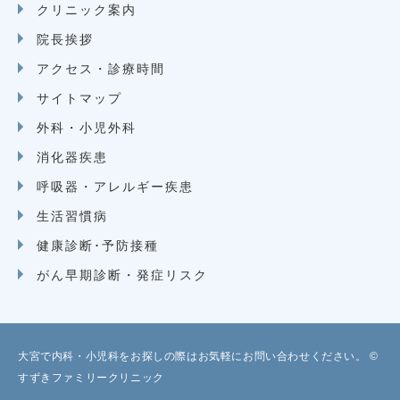
クリニック案内
院長挨拶
アクセス・診療時間
サイトマップ
外科・小児外科
消化器疾患
呼吸器・アレルギー疾患
生活習慣病
健康診断･予防接種
がん早期診断・発症リスク
大宮で内科・小児科をお探しの際はお気軽にお問い合わせください。 ©
すずきファミリークリニック