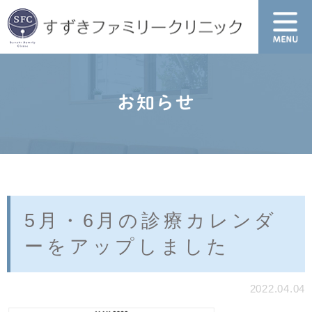
お知らせ
5月・6月の診療カレンダ
ーをアップしました
2022.04.04