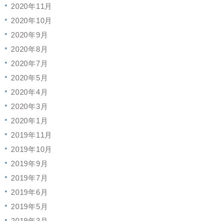
2020年11月
2020年10月
2020年9月
2020年8月
2020年7月
2020年5月
2020年4月
2020年3月
2020年1月
2019年11月
2019年10月
2019年9月
2019年7月
2019年6月
2019年5月
2019年3月