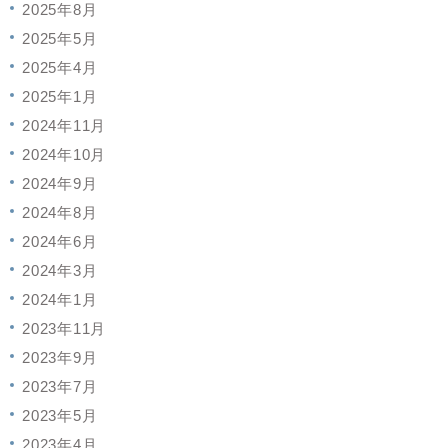
2025年8月
2025年5月
2025年4月
2025年1月
2024年11月
2024年10月
2024年9月
2024年8月
2024年6月
2024年3月
2024年1月
2023年11月
2023年9月
2023年7月
2023年5月
2023年4月