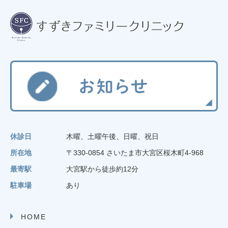
休診日
木曜、土曜午後、日曜、祝日
所在地
〒330-0854 さいたま市大宮区桜木町4-968
最寄駅
大宮駅から徒歩約12分
駐車場
あり
HOME