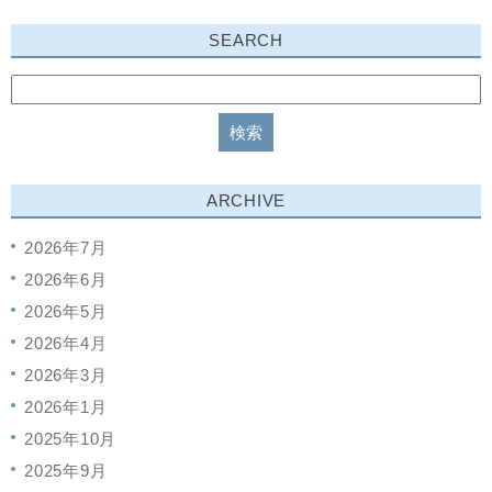
SEARCH
ARCHIVE
2026年7月
2026年6月
2026年5月
2026年4月
2026年3月
2026年1月
2025年10月
2025年9月