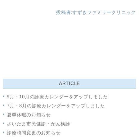
投稿者:
すずきファミリークリニック
ARTICLE
9月・10月の診療カレンダーをアップしました
7月・8月の診療カレンダーをアップしました
夏季休暇のお知らせ
さいたま市民健診・がん検診
診療時間変更のお知らせ