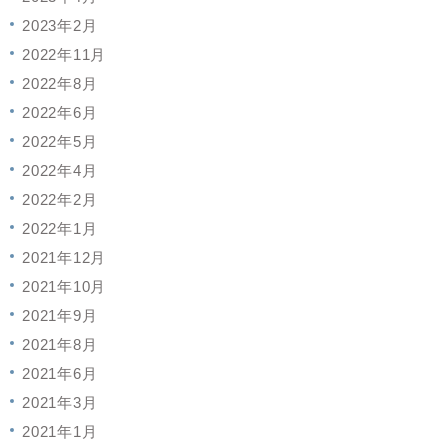
2023年2月
2022年11月
2022年8月
2022年6月
2022年5月
2022年4月
2022年2月
2022年1月
2021年12月
2021年10月
2021年9月
2021年8月
2021年6月
2021年3月
2021年1月