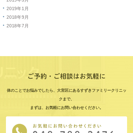
2019年1月
2018年9月
2018年7月
ご予約・ご相談はお気軽に
体のことでお悩みでしたら、大宮区にあるすずきファミリークリニッ
クまで、
まずは、お気軽にお問い合わせください。