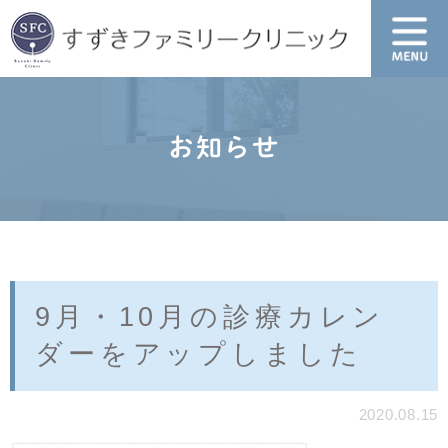
お知らせ
9月・10月の診療カレン
ダーをアップしました
2020.08.15