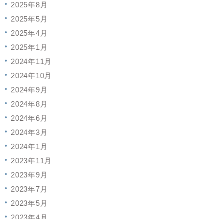
2025年8月
2025年5月
2025年4月
2025年1月
2024年11月
2024年10月
2024年9月
2024年8月
2024年6月
2024年3月
2024年1月
2023年11月
2023年9月
2023年7月
2023年5月
2023年4月