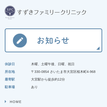
休診日
木曜、土曜午後、日曜、祝日
所在地
〒330-0854 さいたま市大宮区桜木町4-968
最寄駅
大宮駅から徒歩約12分
駐車場
あり
HOME