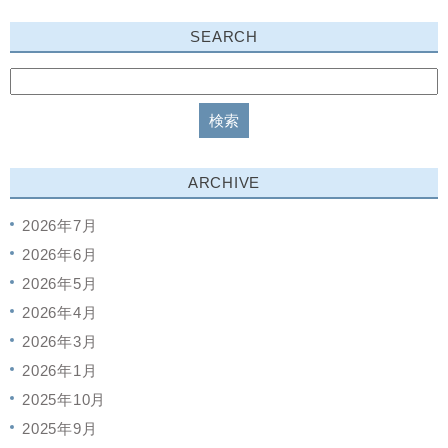
SEARCH
ARCHIVE
2026年7月
2026年6月
2026年5月
2026年4月
2026年3月
2026年1月
2025年10月
2025年9月