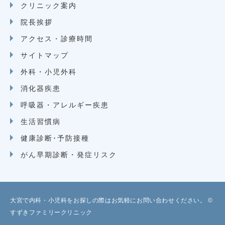
クリニック案内
院長挨拶
アクセス・診療時間
サイトマップ
外科・小児外科
消化器疾患
呼吸器・アレルギー疾患
生活習慣病
健康診断･予防接種
がん早期診断・発症リスク
大宮で内科・小児科をお探しの際はお気軽にお問い合わせください。 ©
すずきファミリークリニック