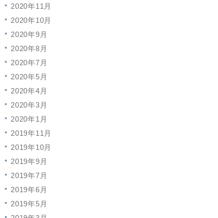
2020年11月
2020年10月
2020年9月
2020年8月
2020年7月
2020年5月
2020年4月
2020年3月
2020年1月
2019年11月
2019年10月
2019年9月
2019年7月
2019年6月
2019年5月
2019年3月