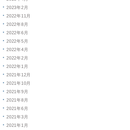
2023年2月
2022年11月
2022年8月
2022年6月
2022年5月
2022年4月
2022年2月
2022年1月
2021年12月
2021年10月
2021年9月
2021年8月
2021年6月
2021年3月
2021年1月