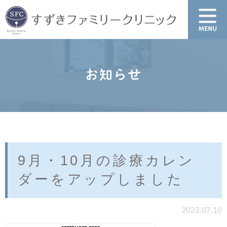
お知らせ
9月・10月の診療カレン
ダーをアップしました
2023.07.10