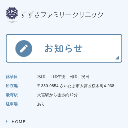
休診日
木曜、土曜午後、日曜、祝日
所在地
〒330-0854 さいたま市大宮区桜木町4-968
最寄駅
大宮駅から徒歩約12分
駐車場
あり
HOME