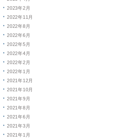
2023年2月
2022年11月
2022年8月
2022年6月
2022年5月
2022年4月
2022年2月
2022年1月
2021年12月
2021年10月
2021年9月
2021年8月
2021年6月
2021年3月
2021年1月