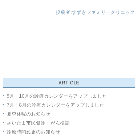
投稿者:
すずきファミリークリニック
ARTICLE
9月・10月の診療カレンダーをアップしました
7月・8月の診療カレンダーをアップしました
夏季休暇のお知らせ
さいたま市民健診・がん検診
診療時間変更のお知らせ