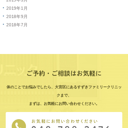
2019年1月
2018年9月
2018年7月
ご予約・ご相談はお気軽に
体のことでお悩みでしたら、大宮区にあるすずきファミリークリニッ
クまで、
まずは、お気軽にお問い合わせください。