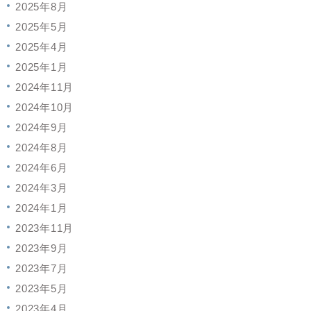
2025年8月
2025年5月
2025年4月
2025年1月
2024年11月
2024年10月
2024年9月
2024年8月
2024年6月
2024年3月
2024年1月
2023年11月
2023年9月
2023年7月
2023年5月
2023年4月