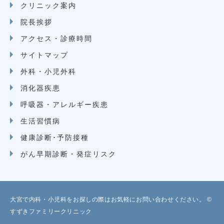
クリニック案内
院長挨拶
アクセス・診療時間
サイトマップ
外科・小児外科
消化器疾患
呼吸器・アレルギー疾患
生活習慣病
健康診断･予防接種
がん早期診断・発症リスク
大宮で内科・小児科をお探しの際はお気軽にお問い合わせください。 ©
すずきファミリークリニック