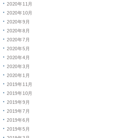
2020年11月
2020年10月
2020年9月
2020年8月
2020年7月
2020年5月
2020年4月
2020年3月
2020年1月
2019年11月
2019年10月
2019年9月
2019年7月
2019年6月
2019年5月
2019年3月