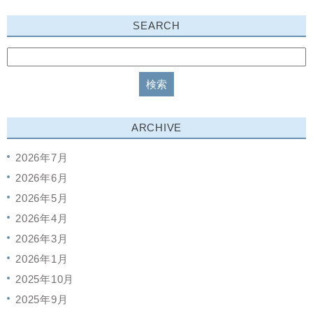
SEARCH
ARCHIVE
2026年7月
2026年6月
2026年5月
2026年4月
2026年3月
2026年1月
2025年10月
2025年9月