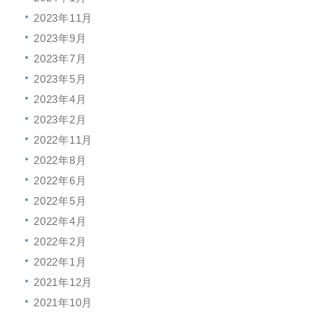
2023年11月
2023年9月
2023年7月
2023年5月
2023年4月
2023年2月
2022年11月
2022年8月
2022年6月
2022年5月
2022年4月
2022年2月
2022年1月
2021年12月
2021年10月