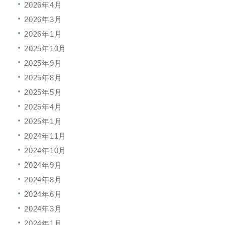
2026年4月
2026年3月
2026年1月
2025年10月
2025年9月
2025年8月
2025年5月
2025年4月
2025年1月
2024年11月
2024年10月
2024年9月
2024年8月
2024年6月
2024年3月
2024年1月