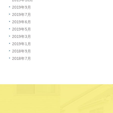
2019年9月
2019年7月
2019年6月
2019年5月
2019年3月
2019年1月
2018年9月
2018年7月
に