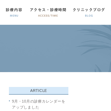
診療内容
アクセス・診療時間
クリニックブログ
MENU
ACCESS/TIME
BLOG
患
アレルギー 疾患
ARTICLE
9月・10月の診療カレンダーを
アップしました