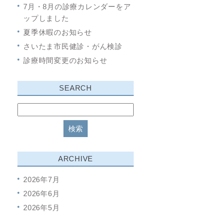
7月・8月の診療カレンダーをア
ップしました
夏季休暇のお知らせ
さいたま市民健診・がん検診
診療時間変更のお知らせ
SEARCH
ARCHIVE
2026年7月
2026年6月
2026年5月