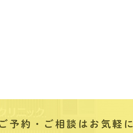
ご予約・ご相談はお気軽