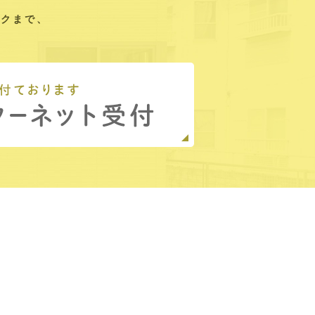
ックまで、