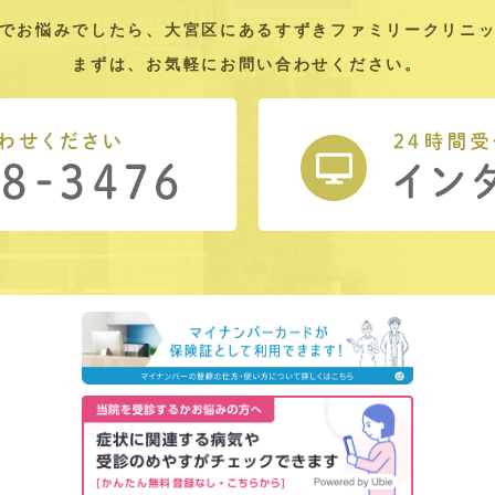
でお悩みでしたら、大宮区にあるすずきファミリークリニ
まずは、お気軽にお問い合わせください。