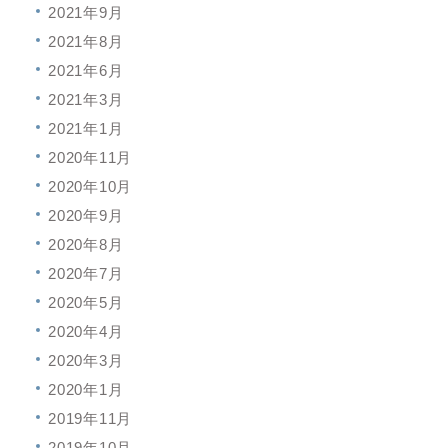
2021年9月
2021年8月
2021年6月
2021年3月
2021年1月
2020年11月
2020年10月
2020年9月
2020年8月
2020年7月
2020年5月
2020年4月
2020年3月
2020年1月
2019年11月
2019年10月