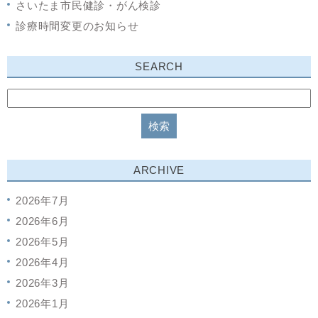
さいたま市民健診・がん検診
診療時間変更のお知らせ
SEARCH
ARCHIVE
2026年7月
2026年6月
2026年5月
2026年4月
2026年3月
2026年1月