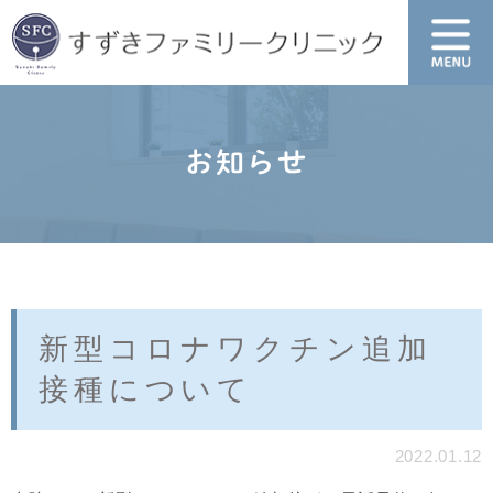
お知らせ
新型コロナワクチン追加
接種について
2022.01.12