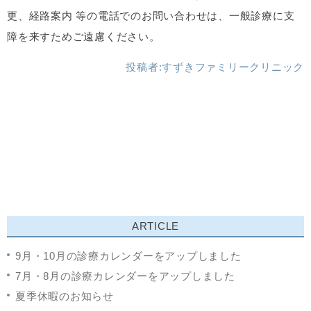
更、経路案内 等の電話でのお問い合わせは、一般診療に支
障を来すためご遠慮ください。
投稿者:
すずきファミリークリニック
ARTICLE
9月・10月の診療カレンダーをアップしました
7月・8月の診療カレンダーをアップしました
夏季休暇のお知らせ