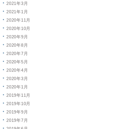
2021年3月
2021年1月
2020年11月
2020年10月
2020年9月
2020年8月
2020年7月
2020年5月
2020年4月
2020年3月
2020年1月
2019年11月
2019年10月
2019年9月
2019年7月
2019年6月