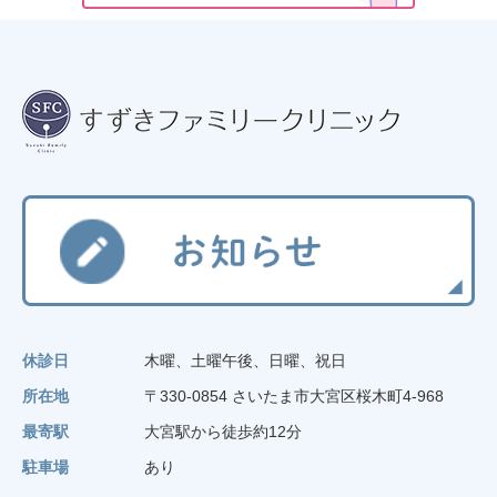
休診日
木曜、土曜午後、日曜、祝日
所在地
〒330-0854 さいたま市大宮区桜木町4-968
最寄駅
大宮駅から徒歩約12分
駐車場
あり