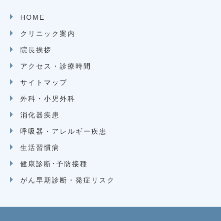
HOME
クリニック案内
院長挨拶
アクセス・診療時間
サイトマップ
外科・小児外科
消化器疾患
呼吸器・アレルギー疾患
生活習慣病
健康診断･予防接種
がん早期診断・発症リスク