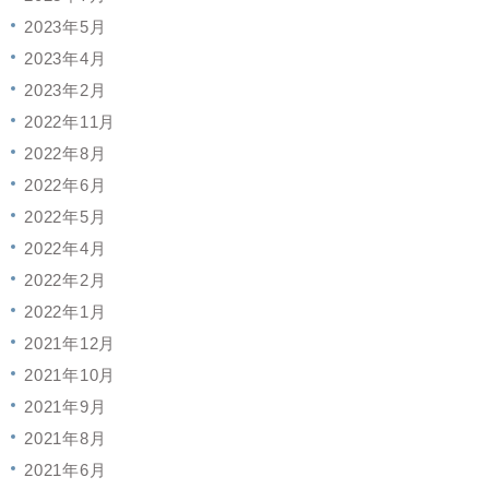
2023年5月
2023年4月
2023年2月
2022年11月
2022年8月
2022年6月
2022年5月
2022年4月
2022年2月
2022年1月
2021年12月
2021年10月
2021年9月
2021年8月
2021年6月