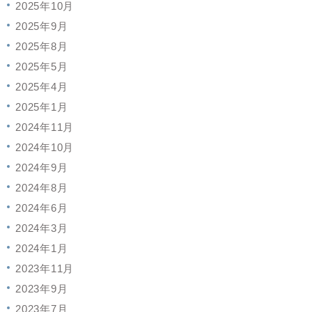
2025年10月
2025年9月
2025年8月
2025年5月
2025年4月
2025年1月
2024年11月
2024年10月
2024年9月
2024年8月
2024年6月
2024年3月
2024年1月
2023年11月
2023年9月
2023年7月