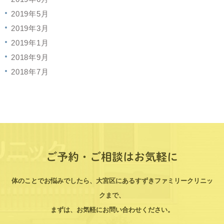
2019年5月
2019年3月
2019年1月
2018年9月
2018年7月
ご予約・ご相談はお気軽に
体のことでお悩みでしたら、大宮区にあるすずきファミリークリニッ
クまで、
まずは、お気軽にお問い合わせください。