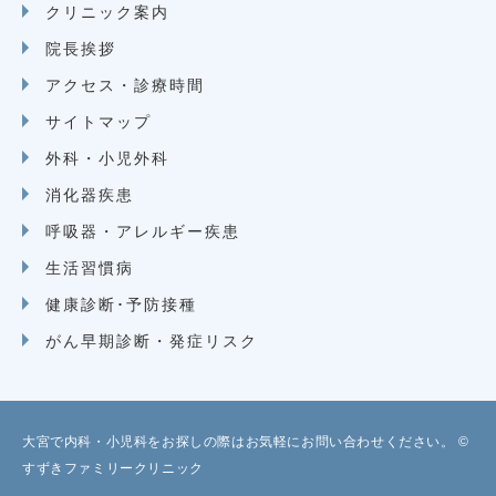
クリニック案内
院長挨拶
アクセス・診療時間
サイトマップ
外科・小児外科
消化器疾患
呼吸器・アレルギー疾患
生活習慣病
健康診断･予防接種
がん早期診断・発症リスク
大宮で内科・小児科をお探しの際はお気軽にお問い合わせください。 ©
すずきファミリークリニック