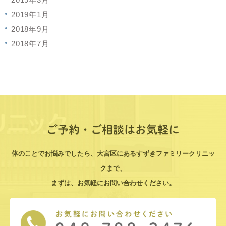
2019年1月
2018年9月
2018年7月
ご予約・ご相談はお気軽に
体のことでお悩みでしたら、大宮区にあるすずきファミリークリニッ
クまで、
まずは、お気軽にお問い合わせください。