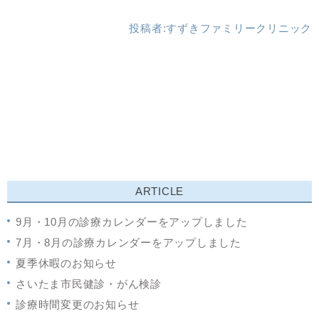
投稿者:
すずきファミリークリニック
ARTICLE
9月・10月の診療カレンダーをアップしました
7月・8月の診療カレンダーをアップしました
夏季休暇のお知らせ
さいたま市民健診・がん検診
診療時間変更のお知らせ