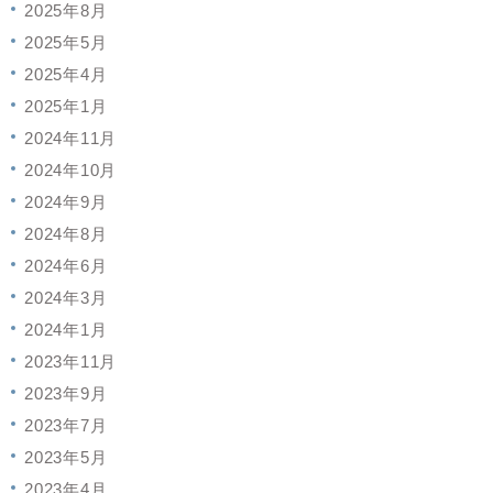
2025年8月
2025年5月
2025年4月
2025年1月
2024年11月
2024年10月
2024年9月
2024年8月
2024年6月
2024年3月
2024年1月
2023年11月
2023年9月
2023年7月
2023年5月
2023年4月