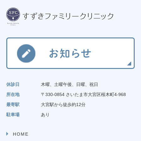
休診日
木曜、土曜午後、日曜、祝日
所在地
〒330-0854 さいたま市大宮区桜木町4-968
最寄駅
大宮駅から徒歩約12分
駐車場
あり
HOME