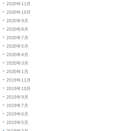
2020年11月
2020年10月
2020年9月
2020年8月
2020年7月
2020年5月
2020年4月
2020年3月
2020年1月
2019年11月
2019年10月
2019年9月
2019年7月
2019年6月
2019年5月
2019年3月