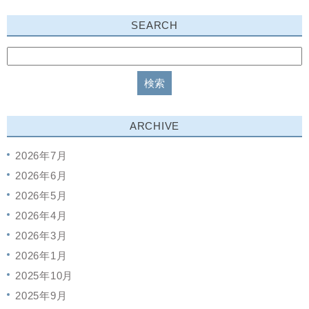
SEARCH
ARCHIVE
2026年7月
2026年6月
2026年5月
2026年4月
2026年3月
2026年1月
2025年10月
2025年9月