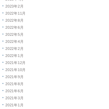
2023年2月
2022年11月
2022年8月
2022年6月
2022年5月
2022年4月
2022年2月
2022年1月
2021年12月
2021年10月
2021年9月
2021年8月
2021年6月
2021年3月
2021年1月