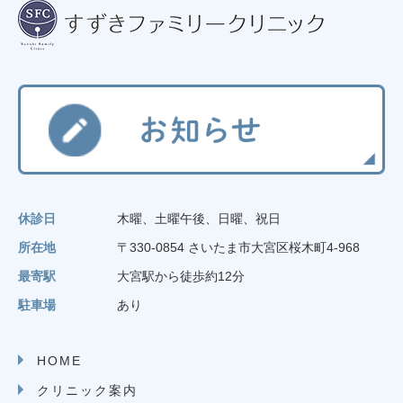
休診日
木曜、土曜午後、日曜、祝日
所在地
〒330-0854 さいたま市大宮区桜木町4-968
最寄駅
大宮駅から徒歩約12分
駐車場
あり
HOME
クリニック案内