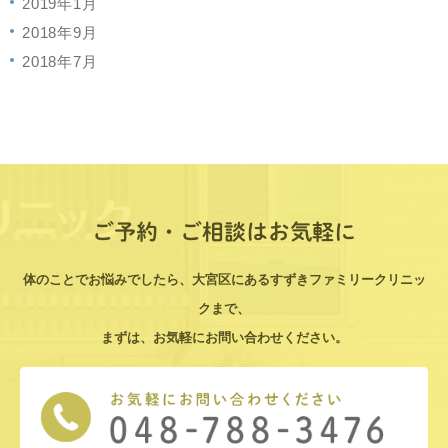
2019年1月
2018年9月
2018年7月
ご予約・ご相談はお気軽に
体のことでお悩みでしたら、大宮区にあるすずきファミリークリニッ
クまで、
まずは、お気軽にお問い合わせください。