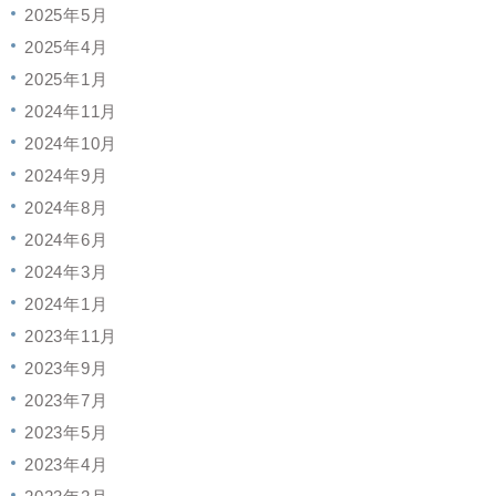
2025年5月
2025年4月
2025年1月
2024年11月
2024年10月
2024年9月
2024年8月
2024年6月
2024年3月
2024年1月
2023年11月
2023年9月
2023年7月
2023年5月
2023年4月