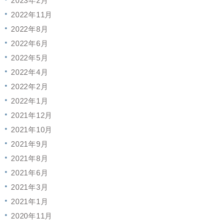
2023年2月
2022年11月
2022年8月
2022年6月
2022年5月
2022年4月
2022年2月
2022年1月
2021年12月
2021年10月
2021年9月
2021年8月
2021年6月
2021年3月
2021年1月
2020年11月