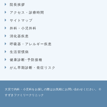
院長挨拶
アクセス・診療時間
サイトマップ
外科・小児外科
消化器疾患
呼吸器・アレルギー疾患
生活習慣病
健康診断･予防接種
がん早期診断・発症リスク
大宮で内科・小児科をお探しの際はお気軽にお問い合わせください。 ©
すずきファミリークリニック