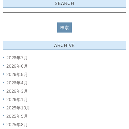
SEARCH
ARCHIVE
2026年7月
2026年6月
2026年5月
2026年4月
2026年3月
2026年1月
2025年10月
2025年9月
2025年8月