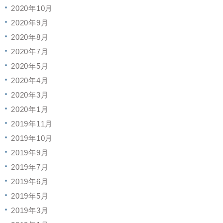
2020年10月
2020年9月
2020年8月
2020年7月
2020年5月
2020年4月
2020年3月
2020年1月
2019年11月
2019年10月
2019年9月
2019年7月
2019年6月
2019年5月
2019年3月