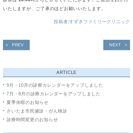
いたしますが、ご了承のほどお願いいたします。
投稿者:
すずきファミリークリニック
PREV
NEXT
ARTICLE
9月・10月の診療カレンダーをアップしました
7月・8月の診療カレンダーをアップしました
夏季休暇のお知らせ
さいたま市民健診・がん検診
診療時間変更のお知らせ