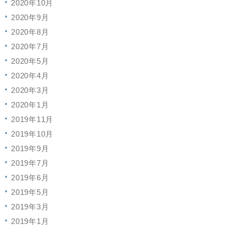
2020年10月
2020年9月
2020年8月
2020年7月
2020年5月
2020年4月
2020年3月
2020年1月
2019年11月
2019年10月
2019年9月
2019年7月
2019年6月
2019年5月
2019年3月
2019年1月