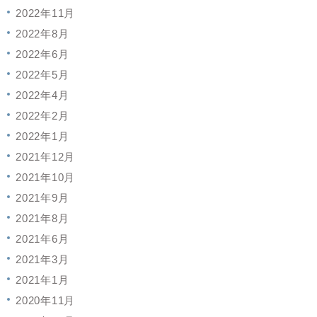
2022年11月
2022年8月
2022年6月
2022年5月
2022年4月
2022年2月
2022年1月
2021年12月
2021年10月
2021年9月
2021年8月
2021年6月
2021年3月
2021年1月
2020年11月