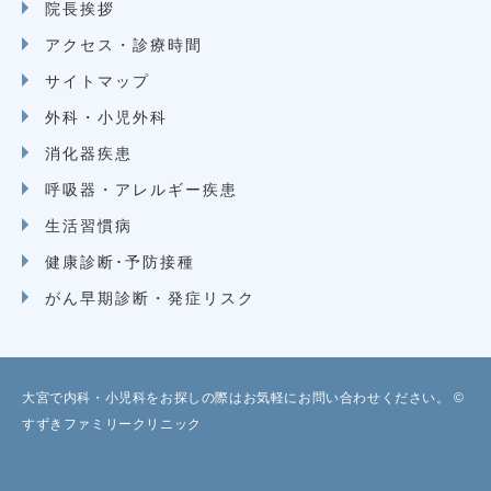
院長挨拶
アクセス・診療時間
サイトマップ
外科・小児外科
消化器疾患
呼吸器・アレルギー疾患
生活習慣病
健康診断･予防接種
がん早期診断・発症リスク
大宮で内科・小児科をお探しの際はお気軽にお問い合わせください。 ©
すずきファミリークリニック