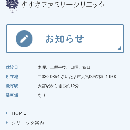
休診日
木曜、土曜午後、日曜、祝日
所在地
〒330-0854 さいたま市大宮区桜木町4-968
最寄駅
大宮駅から徒歩約12分
駐車場
あり
HOME
クリニック案内