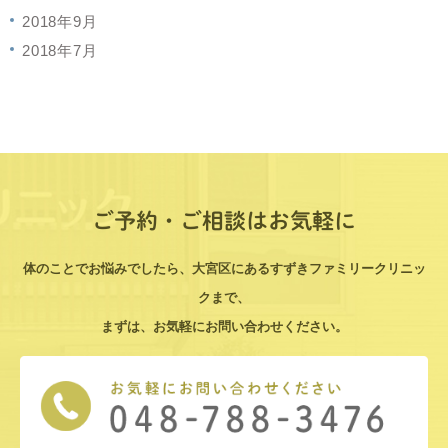
2018年9月
2018年7月
ご予約・ご相談はお気軽に
体のことでお悩みでしたら、大宮区にあるすずきファミリークリニッ
クまで、
まずは、お気軽にお問い合わせください。