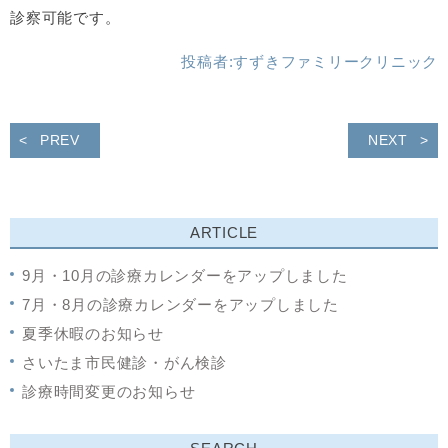
診察可能です。
投稿者:
すずきファミリークリニック
PREV
NEXT
ARTICLE
9月・10月の診療カレンダーをアップしました
7月・8月の診療カレンダーをアップしました
夏季休暇のお知らせ
さいたま市民健診・がん検診
診療時間変更のお知らせ