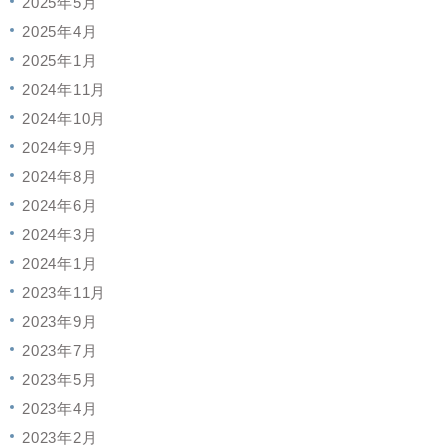
2025年5月
2025年4月
2025年1月
2024年11月
2024年10月
2024年9月
2024年8月
2024年6月
2024年3月
2024年1月
2023年11月
2023年9月
2023年7月
2023年5月
2023年4月
2023年2月