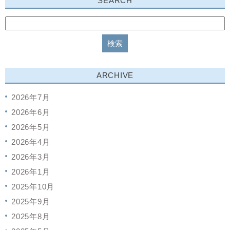
SEARCH
ARCHIVE
2026年7月
2026年6月
2026年5月
2026年4月
2026年3月
2026年1月
2025年10月
2025年9月
2025年8月