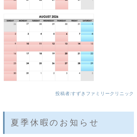
投稿者:
すずきファミリークリニック
夏季休暇のお知らせ