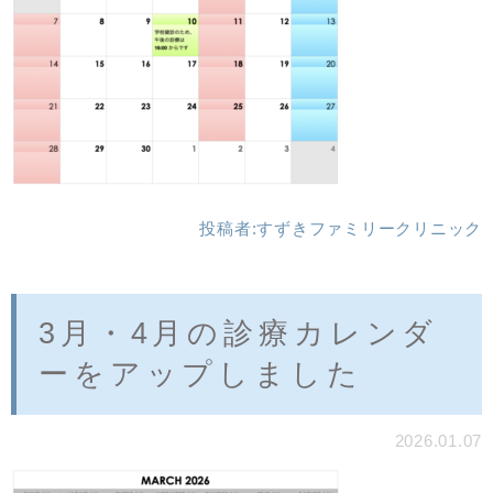
投稿者:
すずきファミリークリニック
3月・4月の診療カレンダ
ーをアップしました
2026.01.07