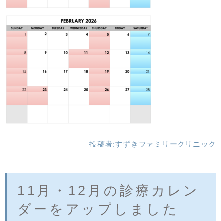
投稿者:
すずきファミリークリニック
11月・12月の診療カレン
ダーをアップしました