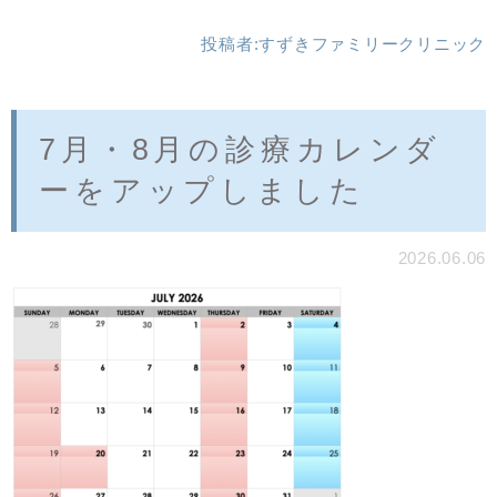
投稿者:
すずきファミリークリニック
7月・8月の診療カレンダ
ーをアップしました
2026.06.06