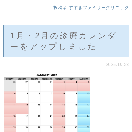
投稿者:
すずきファミリークリニック
1月・2月の診療カレンダ
ーをアップしました
2025.10.23