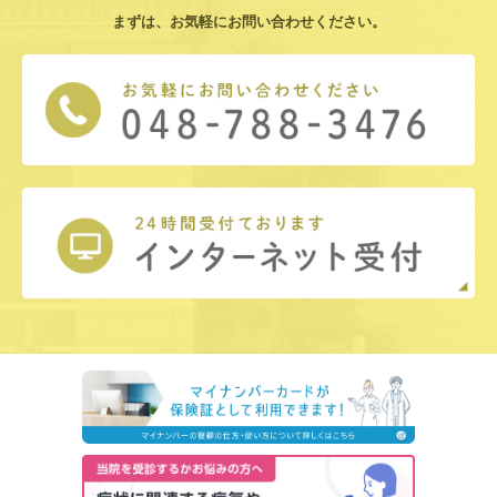
まずは、お気軽にお問い合わせください。