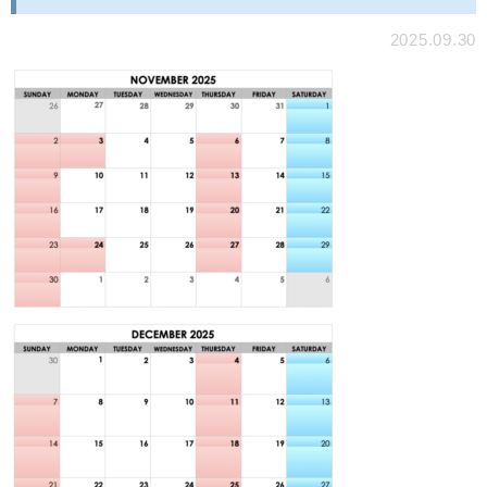
2025.09.30