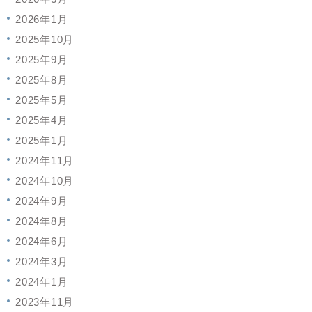
2026年1月
2025年10月
2025年9月
2025年8月
2025年5月
2025年4月
2025年1月
2024年11月
2024年10月
2024年9月
2024年8月
2024年6月
2024年3月
2024年1月
2023年11月