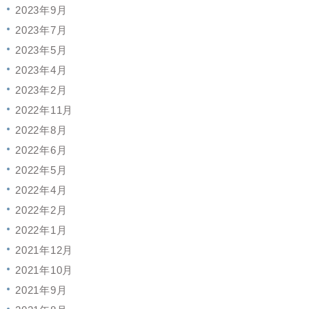
2023年9月
2023年7月
2023年5月
2023年4月
2023年2月
2022年11月
2022年8月
2022年6月
2022年5月
2022年4月
2022年2月
2022年1月
2021年12月
2021年10月
2021年9月