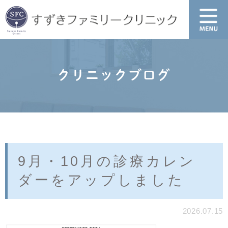
クリニックブログ
9月・10月の診療カレン
ダーをアップしました
2026.07.15