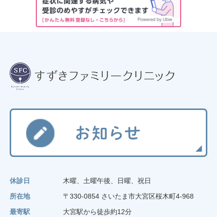
休診日
木曜、土曜午後、日曜、祝日
所在地
〒330-0854 さいたま市大宮区桜木町4-968
最寄駅
大宮駅から徒歩約12分