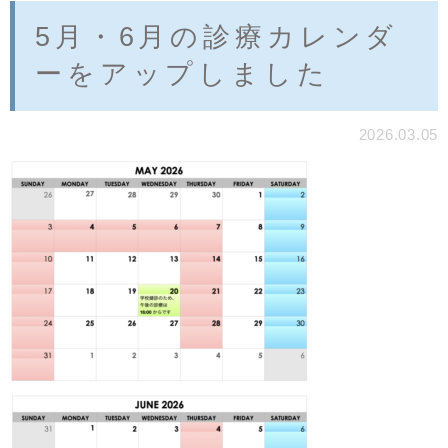
5月・6月の診療カレンダ
ーをアップしました
2026.03.05