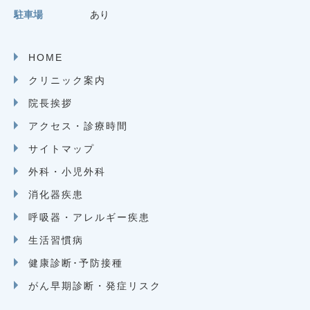
駐車場
あり
HOME
クリニック案内
院長挨拶
アクセス・診療時間
サイトマップ
外科・小児外科
消化器疾患
呼吸器・アレルギー疾患
生活習慣病
健康診断･予防接種
がん早期診断・発症リスク