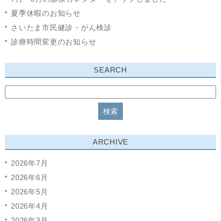
夏季休暇のお知らせ
さいたま市民健診・がん検診
診療時間変更のお知らせ
SEARCH
ARCHIVE
2026年7月
2026年6月
2026年5月
2026年4月
2026年3月