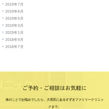
2019年7月
2019年6月
2019年5月
2019年3月
2019年1月
2018年9月
2018年7月
ご予約・ご相談はお気軽に
体のことでお悩みでしたら、大宮区にあるすずきファミリークリニッ
クまで、