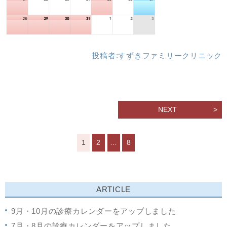
投稿者:
すずきファミリークリニック
NEXT
1
2
…
8
ARTICLE
9月・10月の診療カレンダーをアップしました
7月・8月の診療カレンダーをアップしました