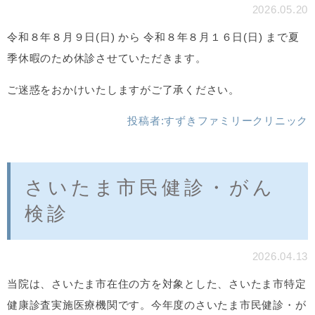
2026.05.20
令和８年８月９日(日) から 令和８年８月１６日(日) まで夏
季休暇のため休診させていただきます。
ご迷惑をおかけいたしますがご了承ください。
投稿者:
すずきファミリークリニック
さいたま市民健診・がん
検診
2026.04.13
当院は、さいたま市在住の方を対象とした、さいたま市特定
健康診査実施医療機関です。今年度のさいたま市民健診・が