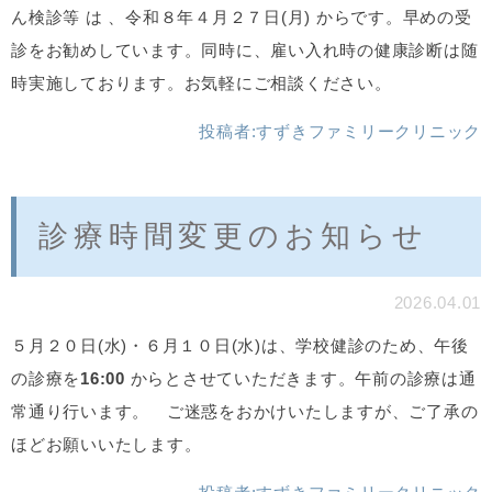
ん検診等 は 、令和８年４月２７日(月) からです。早めの受
診をお勧めしています。同時に、雇い入れ時の健康診断は随
時実施しております。お気軽にご相談ください。
投稿者:
すずきファミリークリニック
診療時間変更のお知らせ
2026.04.01
５月２０日(水)・６月１０日(水)は、学校健診のため、午後
の診療を
16:00
からとさせていただきます。午前の診療は通
常通り行います。 ご迷惑をおかけいたしますが、ご了承の
ほどお願いいたします。